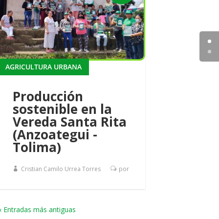
AGRICULTURA URBANA
Producción
sostenible en la
Vereda Santa Rita
(Anzoategui -
Tolima)
Cristian Camilo Urrea Torres
por
« Entradas más antiguas